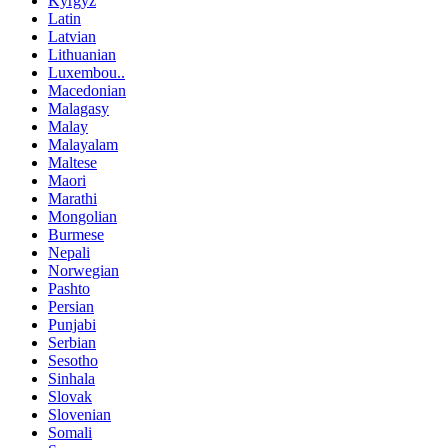
Kyrgyz
Latin
Latvian
Lithuanian
Luxembou..
Macedonian
Malagasy
Malay
Malayalam
Maltese
Maori
Marathi
Mongolian
Burmese
Nepali
Norwegian
Pashto
Persian
Punjabi
Serbian
Sesotho
Sinhala
Slovak
Slovenian
Somali