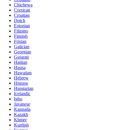
Chichewa
Corsican
Croatian
Dutch
Estonian
Filipino
Finnish
Frisian
Galician
Georgian
Gujarati
Haitian
Hausa
Hawaiian
Hebrew
Hmong
Hungarian
Icelandic
Igbo
Javanese
Kannada
Kazakh
Khmer
Kurdish