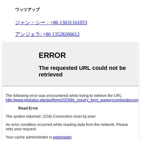
ワッツアップ
ジャン・シー：+86 13631161053
アンジェラ: +86 13528266612