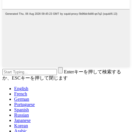
Enterキーを押して検索する
か、ESCキーを押して閉じます
English
French
German
Portuguese
Spanish
Russian
Japanese
Korean
Arabic