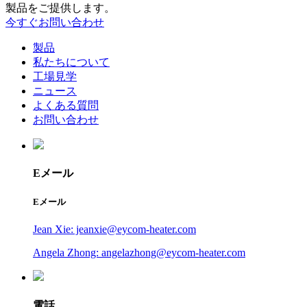
製品をご提供します。
今すぐお問い合わせ
製品
私たちについて
工場見学
ニュース
よくある質問
お問い合わせ
Eメール
Eメール
Jean Xie: jeanxie@eycom-heater.com
Angela Zhong: angelazhong@eycom-heater.com
電話