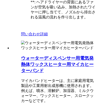
**: ヘアドライヤーの背面にあるファ
ンが空気を吸い込み、加熱されたワイ
ヤーに押し当てて、ノズルから排出さ
れる温風の流れを作り出します。
問い合わせ
詳細
ウォーターディスペンサー用電気発
熱体ワックスヒーター用マイカヒー
ターバンド
マイカバンドヒーターは、主に家庭用電気
製品や工業用射出成形機に使用されます。
例えば、噴水、溶解炉、加湿器、ミルクウ
ォーマー、ワックスヒーター、スロークッ
カーなどです。