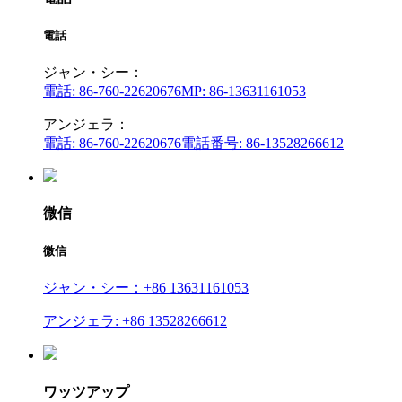
電話
ジャン・シー：
電話: 86-760-22620676
MP: 86-13631161053
アンジェラ：
電話: 86-760-22620676
電話番号: 86-13528266612
微信
微信
ジャン・シー：+86 13631161053
アンジェラ: +86 13528266612
ワッツアップ