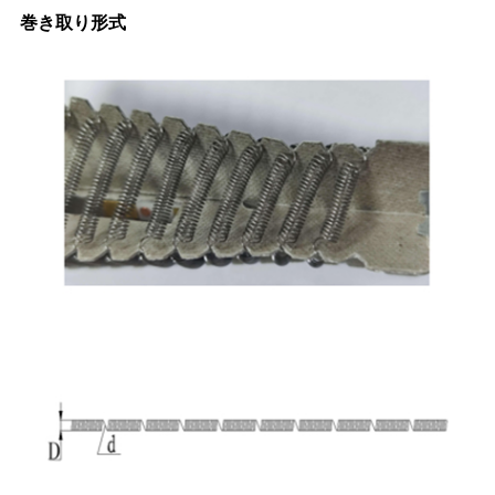
巻き取り形式