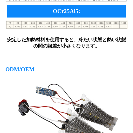
OCr25Al5:
安定した加熱材料を使用すると、冷たい状態と熱い状態
の間の誤差が小さくなります。
ODM/OEM