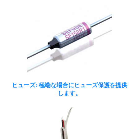
ヒューズ: 極端な場合にヒューズ保護を提供
します。