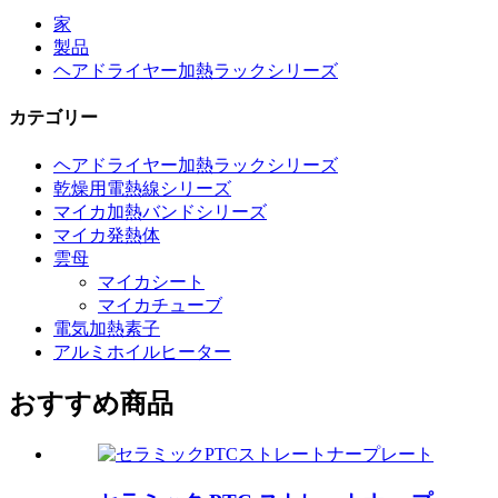
家
製品
ヘアドライヤー加熱ラックシリーズ
カテゴリー
ヘアドライヤー加熱ラックシリーズ
乾燥用電熱線シリーズ
マイカ加熱バンドシリーズ
マイカ発熱体
雲母
マイカシート
マイカチューブ
電気加熱素子
アルミホイルヒーター
おすすめ商品