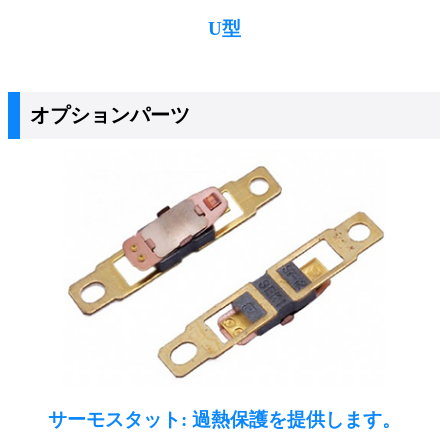
U型
オプションパーツ
サーモスタット: 過熱保護を提供します。