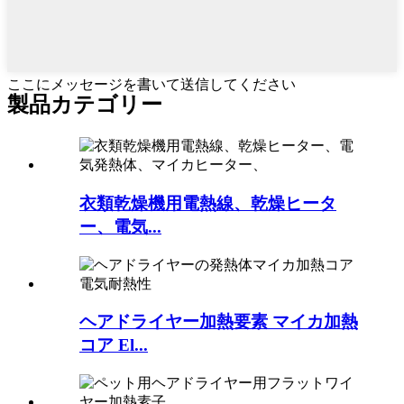
ここにメッセージを書いて送信してください
製品カテゴリー
衣類乾燥機用電熱線、乾燥ヒータ
ー、電気...
ヘアドライヤー加熱要素 マイカ加熱
コア El...