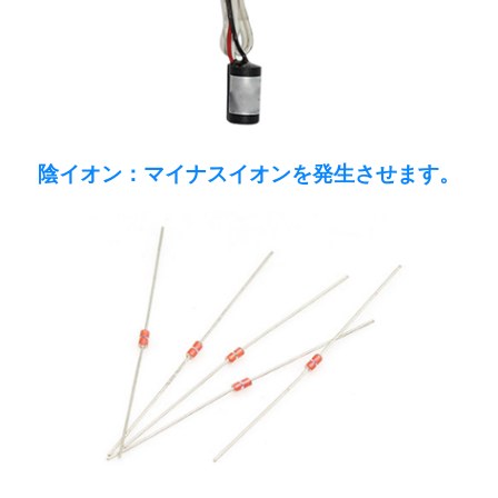
陰イオン：マイナスイオンを発生させます。