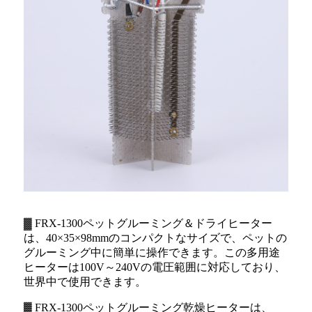
▓ FRX-1300ペットグルーミング＆ドライヒーター
は、40×35×98mmのコンパクトなサイズで、ペットの
グルーミング中に簡単に操作できます。この多用途
ヒーターは100V～240Vの電圧範囲に対応しており、
世界中で使用できます。
▓ FRX-1300ペットグルーミング乾燥ヒーターは、