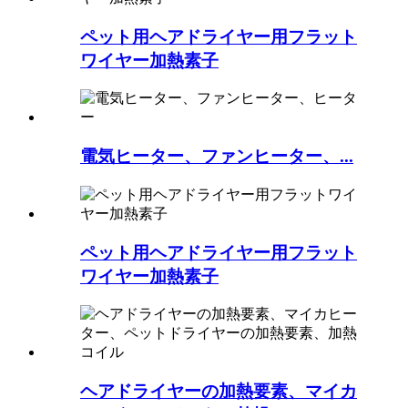
ペット用ヘアドライヤー用フラット
ワイヤー加熱素子
電気ヒーター、ファンヒーター、...
ペット用ヘアドライヤー用フラット
ワイヤー加熱素子
ヘアドライヤーの加熱要素、マイカ