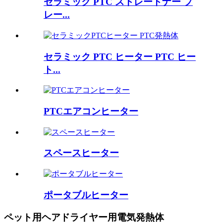
セラミック PTC ストレートナー プ
レー...
セラミック PTC ヒーター PTC ヒー
ト...
PTCエアコンヒーター
スペースヒーター
ポータブルヒーター
ペット用ヘアドライヤー用電気発熱体