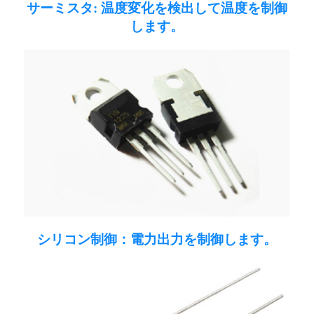
サーミスタ: 温度変化を検出して温度を制御
します。
シリコン制御：電力出力を制御します。