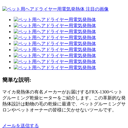
簡単な説明:
マイカ発熱体の有名メーカーがお届けするFRX-1300ペット
グルーミング乾燥ヒーターをご紹介します。この革新的な発
熱体設計は動物の毛の乾燥に最適で、ペットグルーミングサ
ロンやペットオーナーの皆様に欠かせないツールです。
メールを送信する