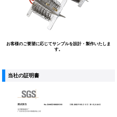
お客様のご要望に応じてサンプルを設計・製作いたしま
す。
当社の証明書