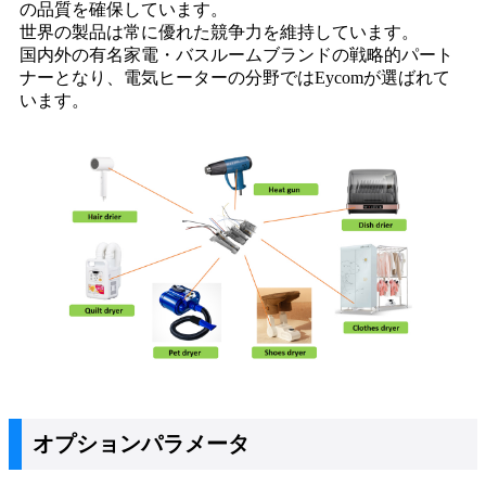
の品質を確保しています。
世界の製品は常に優れた競争力を維持しています。
国内外の有名家電・バスルームブランドの戦略的パート
ナーとなり、電気ヒーターの分野ではEycomが選ばれて
います。
オプションパラメータ